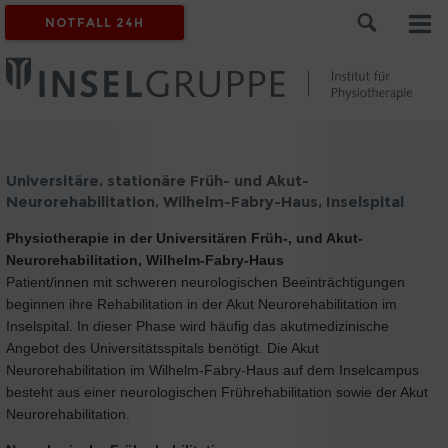
NOTFALL 24H
Universitäre, stationäre Früh- und Akut-
Neurorehabilitation, Wilhelm-Fabry-Haus, Inselspital
Physiotherapie in der Universitären Früh-, und Akut-
Neurorehabilitation, Wilhelm-Fabry-Haus
Patient/innen mit schweren neurologischen Beeinträchtigungen
beginnen ihre Rehabilitation in der Akut Neurorehabilitation im
Inselspital. In dieser Phase wird häufig das akutmedizinische
Angebot des Universitätsspitals benötigt. Die Akut
Neurorehabilitation im Wilhelm-Fabry-Haus auf dem Inselcampus
besteht aus einer neurologischen Frührehabilitation sowie der Akut
Neurorehabilitation.