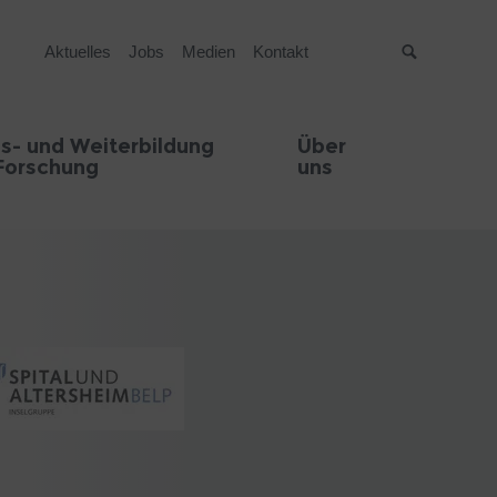
Aktuelles
Jobs
Medien
Kontakt
Suche
s- und Weiterbildung
Über
Forschung
uns