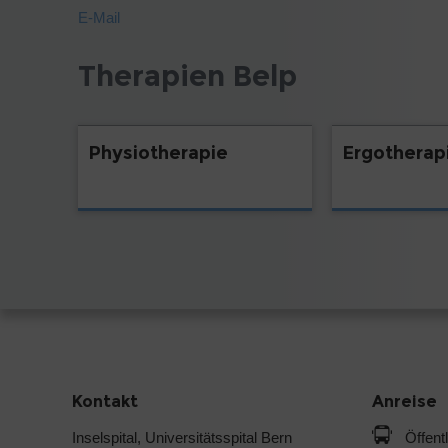
E-Mail
Therapien Belp
Physiotherapie
Ergotherap
Kontakt
Anreise
Inselspital, Universitätsspital Bern
Öffent