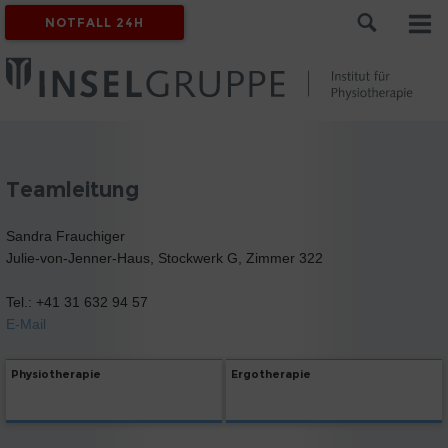
NOTFALL 24H
Teamleitung
Sandra Frauchiger
Julie-von-Jenner-Haus, Stockwerk G, Zimmer 322
Tel.: +41 31 632 94 57
E-Mail
Physiotherapie
Ergotherapie