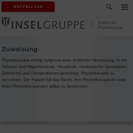
NOTFALL 24H
Zuweisung
Physiotherapie erfolgt aufgrund einer ärztlichen Verordnung. In der
Schweiz sind Allgemeinärzte, Hausärzte, medizinische Spezialisten,
Zahnärzte und Chiropraktoren berechtigt, Physiotherapie zu
verordnen. Der Patient hat das Recht, ihre Physiotherapeutin oder
ihren Physiotherapeuten selbst zu bestimmen.