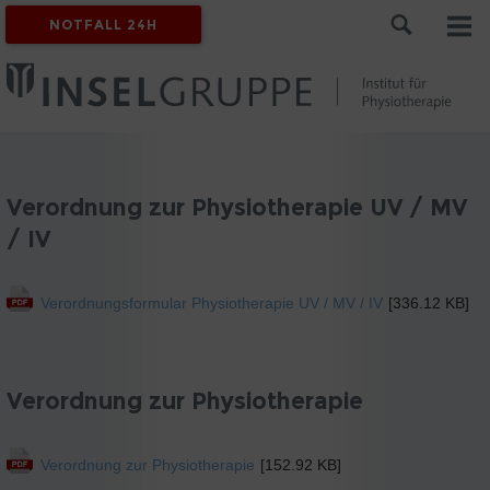
NOTFALL 24H
Verordnung zur Physiotherapie UV / MV
/ IV
Verordnungsformular Physiotherapie UV / MV / IV
[336.12 KB]
Verordnung zur Physiotherapie
Verordnung zur Physiotherapie
[152.92 KB]