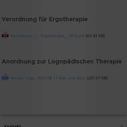
Verordnung für Ergotherapie
Verordnung_f_r_Ergotherapie__2019.pdf
[63.34 KB]
Anordnung zur Logopädischen Therapie
Anordn_Logo_2020-08-17.dotx_end.docx
[107.07 KB]
Kontakt