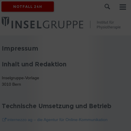
NOTFALL 24H
Impressum
Inhalt und Redaktion
Inselgruppe-Vorlage
3010 Bern
Technische Umsetzung und Betrieb
internezzo ag – die Agentur für Online-Kommunikation