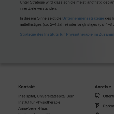
Unter Strategie wird klassisch die meist langfristig ge
ihrer Ziele verstanden.
In diesem Sinne zeigt die
Unternehmensstrategie
des I
mittelfristiges (ca. 2–4 Jahre) oder langfristiges (ca. 4–
Strategie des Instituts für Physiotherapie im Zus
Kontakt
Anreise
Inselspital, Universitätsspital Bern
Öffent
Institut für Physiotherapie
Parkmö
Anna-Seiler-Haus