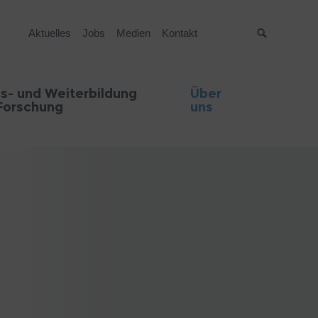
Aktuelles
Jobs
Medien
Kontakt
Suche
s- und Weiterbildung
Über
Forschung
uns