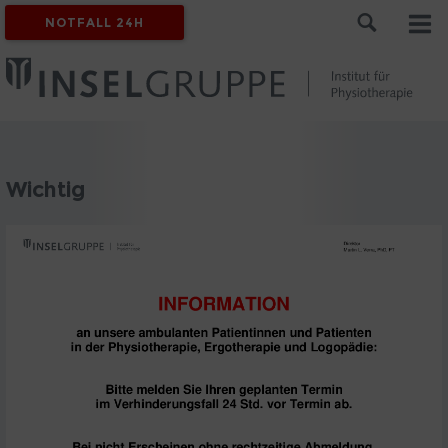
NOTFALL 24H
Wichtig