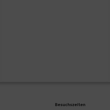
Besuchszeiten