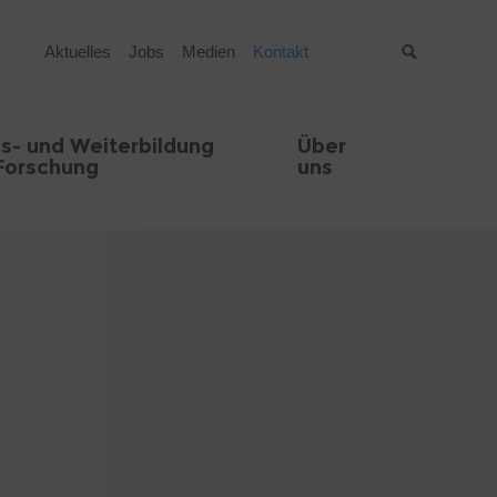
Aktuelles
Jobs
Medien
Kontakt
Suche
s- und Weiterbildung
Über
Forschung
uns