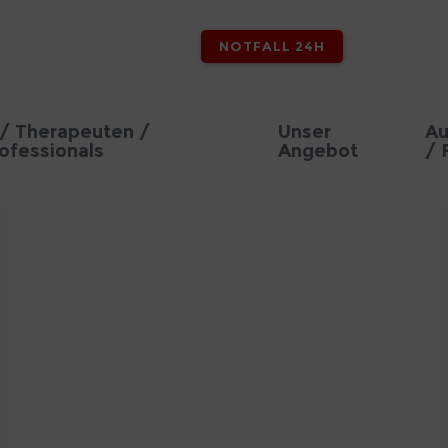
NOTFALL 24H
/ Therapeuten /
Unser
Au
ofessionals
Angebot
/ 