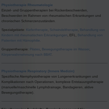
Physiotherapie Rheumatologie
Einzel- und Gruppentherapien bei Rückenbeschwerden,
Beschwerden im Rahmen von rheumatischen Erkrankungen und
chronischen Schmerzenzuständen.
Spezialgebiete:
Kiefertherapie
,
Schwindeltherapie
,
Behandlung von
Kindern mit rheumatischen Erkrankgungen
, EFL,
Behandlung von
Patienten mit Hämophilie
.
Gruppentherapie:
Pilates
,
Bewegungstherapie im Wasser
,
Körperwahrnehmung nach BBAT
.
Physiotherapie Respiratory (Innere Medizin)
Spezifische Atemphysiotherapie von Lungenerkrankungen und
Komplikationen nach Operationen, komplexe Entstauungstherapie
(manuelle/maschinelle Lymphdrainage, Bandagieren, aktive
Bewegungstherapie).