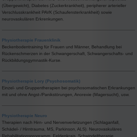
(Übergewicht), Diabetes (Zuckerkrankheit), peripherer arterieller
Verschlusskrankheit PAVK (Schaufensterkrankheit) sowie
neurovaskulären Erkrenkungen.
Physiotherapie Frauenklinik
Beckenbodentraining für Frauen und Männer, Behandlung bei
Rückenschmerzen in der Schwangerschaft, Schwangerschafts- und
Rückbildungsgymnastik-Kurse.
Physiotherapie Lory (Psychosomatik)
Einzel- und Gruppentherapien bei psychosomatischen Erkrankungen
mit und ohne Angst-/Panikstörungen, Anorexie (Magersucht), usw.
Physiotherapie Neuro
Therapien nach Hirn- und Nervenverletzungen (Schlaganfall,
Schädel- / Hirntrauma, MS, Parkinson, ALS). Neurovaskuläres
Rehabilitationsprogramm, Feldenkrais, Schwindeltherapie.