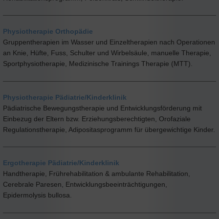
Physiotherapie Orthopädie
Gruppentherapien im Wasser und Einzeltherapien nach Operationen
an Knie, Hüfte, Fuss, Schulter und Wirbelsäule, manuelle Therapie,
Sportphysiotherapie, Medizinische Trainings Therapie (MTT).
Physiotherapie Pädiatrie/Kinderklinik
Pädiatrische Bewegungstherapie und Entwicklungsförderung mit
Einbezug der Eltern bzw. Erziehungsberechtigten, Orofaziale
Regulationstherapie, Adipositasprogramm für übergewichtige Kinder.
Ergotherapie Pädiatrie/Kinderklinik
Handtherapie, Frührehabilitation & ambulante Rehabilitation,
Cerebrale Paresen, Entwicklungsbeeinträchtigungen,
Epidermolysis bullosa.