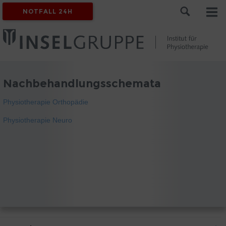
NOTFALL 24H
Nachbehandlungsschemata
Physiotherapie Orthopädie
Physiotherapie Neuro