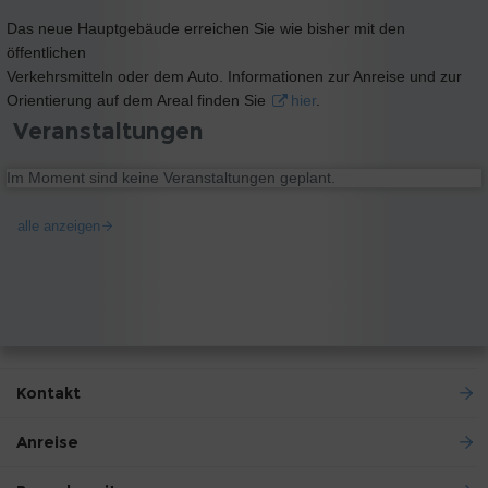
Das neue Hauptgebäude erreichen Sie wie bisher mit den
öffentlichen
Verkehrsmitteln oder dem Auto. Informationen zur Anreise und zur
Orientierung auf dem Areal finden Sie
hier
.
Veranstaltungen
Im Moment sind keine Veranstaltungen geplant.
alle anzeigen
Kontakt
Anreise