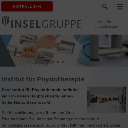
NOTFALL 24H
Institut für Physiotherapie
Das Institut für Physiotherapie befindet
sich im neuen Hauptgebäude, Anna-
Seiler-Haus, Geschoss G.
Die Beschilderung weist Ihnen den Weg.
Bitte beachten Sie, dass der Empfang nicht bedient ist.
Im Direktionssekretariat, Büro G 417, hilft man Ihnen gerne weiter.