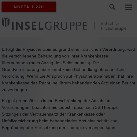
NOTFALL 24H
Erfolgt die Physiotherapie aufgrund einer ärztlichen Verordnung, wird
die verschriebene Behandlung von Ihrer Krankenkasse
übernommen (nach Abzug des Selbstbehalts). Die
Grundversicherung übernimmt keine Behandlung ohne ärztliche
Verordnung. Wenn Sie Anspruch auf Physiotherapie haben, hat Ihre
Krankenkasse das Recht, bei Ihrem behandelnden Arzt einen Bericht
zu verlangen.
Es gibt grundsätzlich keine Beschränkung der Anzahl an
Verordnungen. Beachten Sie jedoch, dass nach 36 Therapie-
Sitzungen der Vertrauensarzt der Krankenkasse oder
Unfallversicherung beim behandelnden Arzt eine schriftliche
Begründung der Fortsetzung der Therapie verlangen kann.