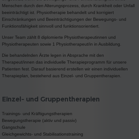
Menschen durch den Alterungsprozess, durch Krankheit oder Unfall
beeinträchtigt ist. Physiotherapie behandelt und korrigiert
Einschränkungen und Beeinträchtigungen der Bewegungs- und
Funktionsfähigkeit sinnvoll und funktionsorientiert.
Unser Team zählt 8 diplomierte Physiotherapeutinnen und
Physiotherapeuten sowie 1 Physiotherapeut/in in Ausbildung.
Die behandelnden Ärzte legen in Absprache mit den
Therapeut/innen das individuelle Therapieprogramm für unsere
Patienten fest. Darauf basierend erstellen wir einen individuellen
Therapieplan, bestehend aus Einzel- und Gruppentherapien.
Einzel- und Gruppentherapien
Trainings- und Kräftigungstherapien
Bewegungstherapie (aktiv und passiv)
Gangschule
Gleichgewichts- und Stabilisationstraining