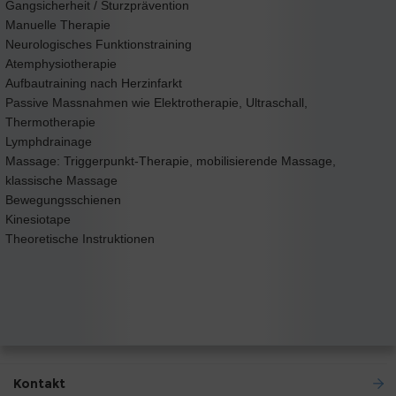
Gangsicherheit / Sturzprävention
Manuelle Therapie
Neurologisches Funktionstraining
Atemphysiotherapie
Aufbautraining nach Herzinfarkt
Passive Massnahmen wie Elektrotherapie, Ultraschall,
Thermotherapie
Lymphdrainage
Massage: Triggerpunkt-Therapie, mobilisierende Massage,
klassische Massage
Bewegungsschienen
Kinesiotape
Theoretische Instruktionen
Kontakt