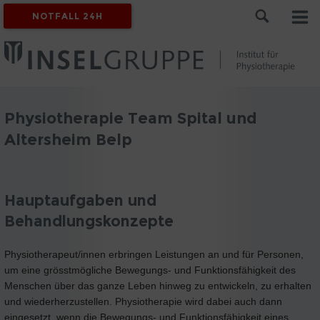
NOTFALL 24H
Physiotherapie Team Spital und
Altersheim Belp
Hauptaufgaben und
Behandlungskonzepte
Physiotherapeut/innen erbringen Leistungen an und für Personen,
um eine grösstmögliche Bewegungs- und Funktionsfähigkeit des
Menschen über das ganze Leben hinweg zu entwickeln, zu erhalten
und wiederherzustellen. Physiotherapie wird dabei auch dann
eingesetzt, wenn die Bewegungs- und Funktionsfähigkeit eines