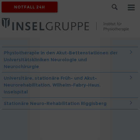
NOTFALL 24H
Physiotherapie in den Akut-Bettenstationen der
Universitätskliniken Neurologie und
Neurochirurgie
Universitäre, stationäre Früh- und Akut-
Neurorehabilitation, Wilhelm-Fabry-Haus,
Inselspital
Stationäre Neuro-Rehabilitation Riggisberg