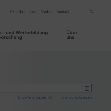
Aktuelles
Jobs
Medien
Kontakt
Suche
s- und Weiterbildung
Über
Forschung
uns
Erweiterte Suche
Filter zurücksetzen