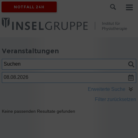
NOTFALL 24H
Veranstaltungen
Suchen
Datum
Erweiterte Suche
Filter zurücksetzen
Keine passenden Resultate gefunden