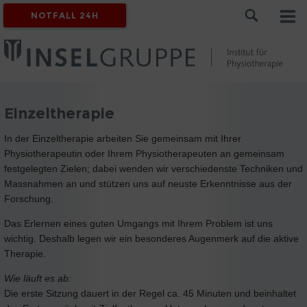
NOTFALL 24H
Einzeltherapie
In der Einzeltherapie arbeiten Sie gemeinsam mit Ihrer
Physiotherapeutin oder Ihrem Physiotherapeuten an gemeinsam
festgelegten Zielen; dabei wenden wir verschiedenste Techniken und
Massnahmen an und stützen uns auf neuste Erkenntnisse aus der
Forschung.
Das Erlernen eines guten Umgangs mit Ihrem Problem ist uns
wichtig. Deshalb legen wir ein besonderes Augenmerk auf die aktive
Therapie.
Wie läuft es ab:
Die erste Sitzung dauert in der Regel ca. 45 Minuten und beinhaltet