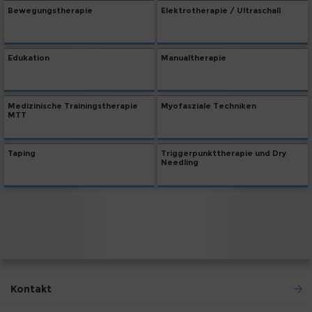
Bewegungstherapie
Elektrotherapie / Ultraschall
Edukation
Manualtherapie
Medizinische Trainingstherapie
Myofasziale Techniken
MTT
Taping
Triggerpunkttherapie und Dry
Needling
Kontakt