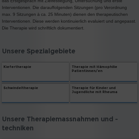
das Erstgespräch mit Zielfestlegung, Untersuchung und erste
Interventionen. Die darauffolgenden Sitzungen (pro Verordnung
max. 9 Sitzungen à ca. 25 Minuten) dienen den therapeutischen
Interventionen. Diese werden kontinuierlich evaluiert und angepasst.
Die Therapie wird schriftlich dokumentiert.
Unsere Spezialgebiete
Kiefertherapie
Therapie mit Hämophilie
Patientinnen/en
Schwindeltherapie
Therapie für Kinder und
Jugendliche mit Rheuma
Unsere Therapiemassnahmen und -
techniken